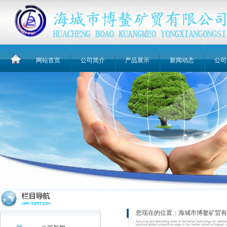
网站首页
公司简介
产品展示
新闻动态
公司
您现在的位置：
海城市博鳌矿贸有